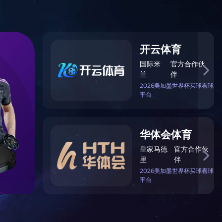
服务
加入
门徒娱乐代理
文解说与