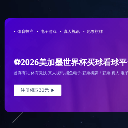
典型案例
一场激