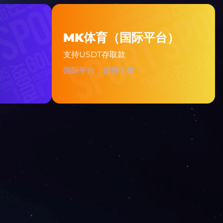
个方面详细回顾这场比
这些内容，我们不仅能感
球的精准，还是紧张刺激
场篮球盛宴，重温那些令
态，各自展开了猛烈的攻
击让主队率先得分，而客
连续命中几个三分球，将
成功，全场都会爆发出雷