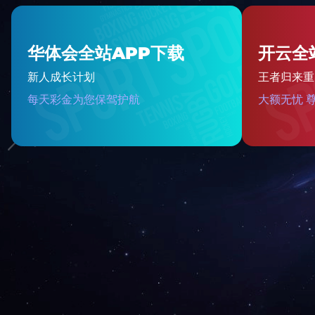
精彩瞬
2026-05-10
在一场激动人心的篮球
赛，包括精彩的比赛过
受到篮球比赛的魅力，
的最后时刻，这场比赛
人难忘的瞬间。
1、精彩
本场比赛开始时，两队
防对抗。第一节结束时
队则凭借敏捷的传球和
进入第二节，双方依旧
主队推向高潮。这种势
鸣般的掌声。