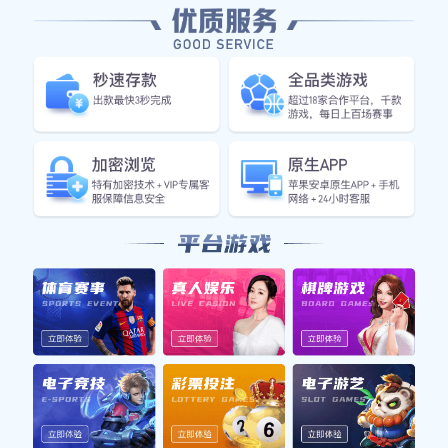
城市的足球氛围。
再者，adidas还积极参与大型国际比赛，通过多样化的营
销活动，将上海打造成全球关注焦点之一。在世界杯等盛
事期间，adidas会推出限量版产品，并结合当地特色开展
相关活动，从而进一步巩固其品牌在消费者心中的地位。
2、社区参与
除了品牌影响力外，adidas还注重社区参与，以增强与消
费者之间的互动关系。在上海，各类青少年足球培训班和
社区联赛层出不穷，而这些活动往往得到adidas的大力支
持。通过赞助或者组织赛事，该品牌积极推动基层足球的
发展，让更多的人尤其是儿童能够享受到足球带来的乐
趣。
同时，adidas还设立了一系列奖励机制，以鼓励地方社区
团队参加比赛并提高竞技水平。这种做法不仅促进了社区
之间的交流与合作，也让大家感受到集体荣誉感的重要
性。越来越多的人开始主动加入到各种形式的足球活动
中，从而形成良好的社会氛围。
通过这种方式，adidas成功地将自身塑造成一个积极向上